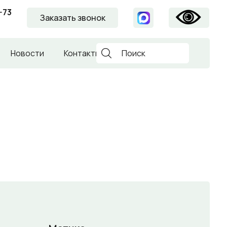
-73
Заказать звонок
Новости
Контакты
Поиск