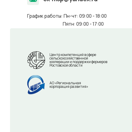
График работы: Пн-чт: 09:00 - 18:00
Пятн: 09:00 - 17:00
Центр компетенций в сфере
сельскохозяйственной
кооперации и поддержки фермеров
Ростовской области
АО «Региональная
корпорация развития»