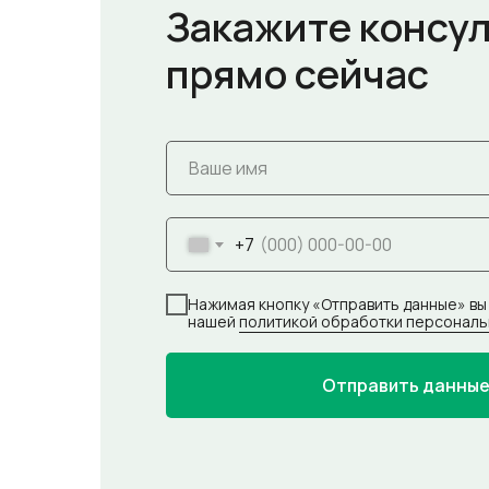
Закажите консу
прямо сейчас
+7
Нажимая кнопку «Отправить данные» вы
нашей
политикой обработки персональ
Отправить данны