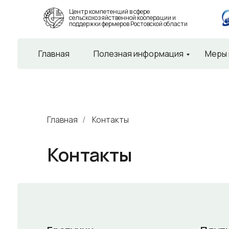
Центр компетенций в сфере
сельскохозяйственной кооперации и
поддержки фермеров Ростовской области
Главная
Полезная информация
Меры
Главная
Контакты
/
Контакты