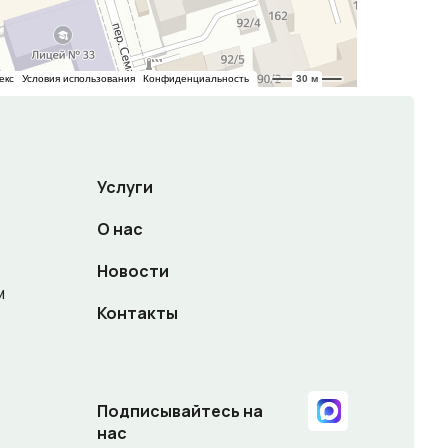
Услуги
О нас
Новости
м
Контакты
Подписывайтесь на
нас