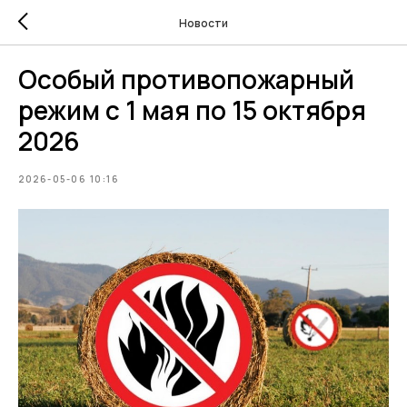
Новости
Особый противопожарный
режим с 1 мая по 15 октября
2026
2026-05-06 10:16