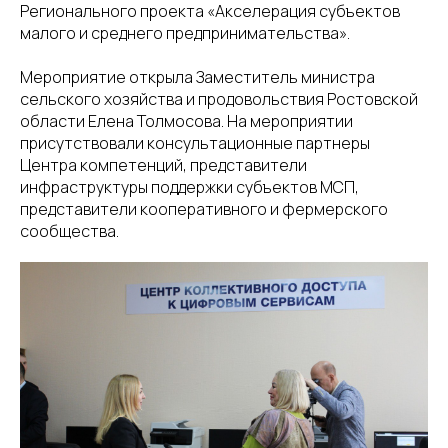
Регионального проекта «Акселерация субъектов
малого и среднего предпринимательства».
Мероприятие открыла Заместитель министра
сельского хозяйства и продовольствия Ростовской
области Елена Толмосова. На мероприятии
присутствовали консультационные партнеры
Центра компетенций, представители
инфраструктуры поддержки субъектов МСП,
представители кооперативного и фермерского
сообщества.