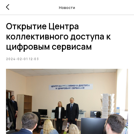
Новости
Открытие Центра
коллективного доступа к
цифровым сервисам
2024-02-01 12:03