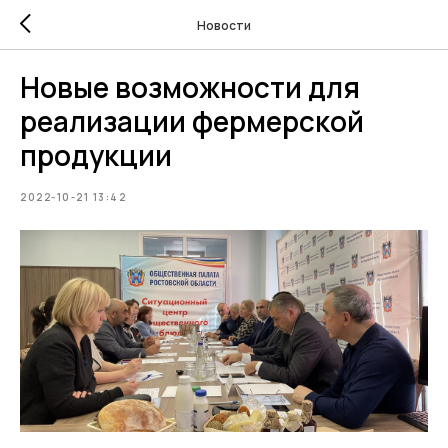
Новости
Новые возможности для
реализации фермерской
продукции
2022-10-21 13:42