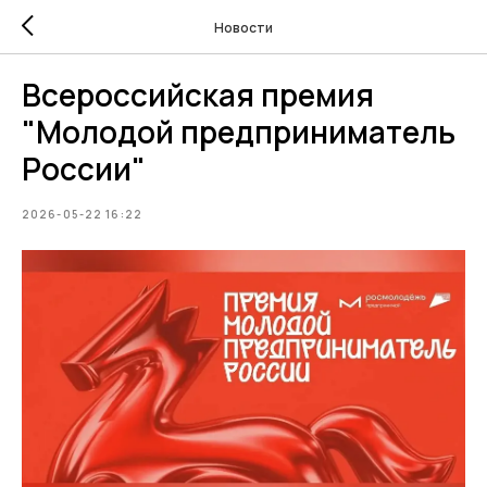
Новости
Всероссийская премия
"Молодой предприниматель
России"
2026-05-22 16:22